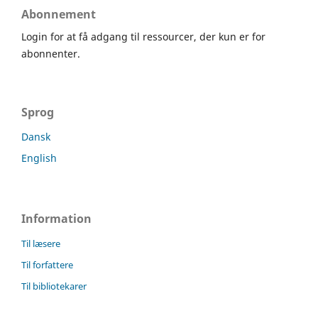
Abonnement
Login for at få adgang til ressourcer, der kun er for
abonnenter.
Sprog
Dansk
English
Information
Til læsere
Til forfattere
Til bibliotekarer