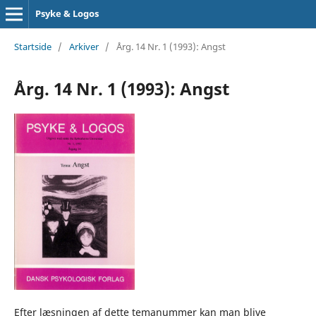
Psyke & Logos
Startside
/
Arkiver
/
Årg. 14 Nr. 1 (1993): Angst
Årg. 14 Nr. 1 (1993): Angst
Efter læsningen af dette temanummer kan man blive