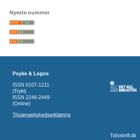
Nyeste nummer
Psyke & Logos
ISSN 0107-1211
(Trykt)
ISSN 2246-2449
(Online)
Tilgængelighedserklæring