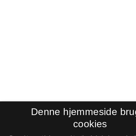
Denne hjemmeside bru
cookies