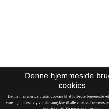
Denne hjemmeside bru
cookies
Denne hjemmeside bruger cookies til at forbedre brugeroplevel
vores hjemmeside giver du samtykke til alle cookies i overenss
cookiepolitik.
Se vores cookiepolitik