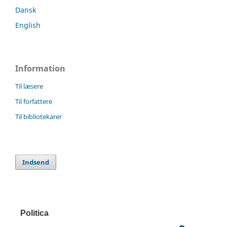
Dansk
English
Information
Til læsere
Til forfattere
Til bibliotekarer
Indsend
Politica