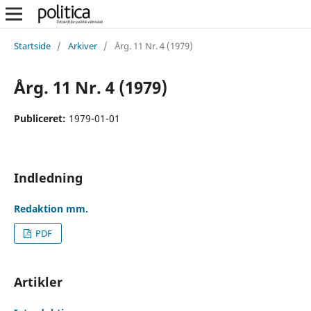
Startside
/
Arkiver
/
Årg. 11 Nr. 4 (1979)
Årg. 11 Nr. 4 (1979)
Publiceret:
1979-01-01
Indledning
Redaktion mm.
PDF
Artikler