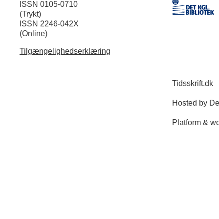
ISSN 0105-0710
(Trykt)
ISSN 2246-042X
(Online)
Tilgængelighedserklæring