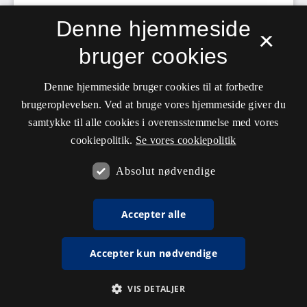
Denne hjemmeside
×
bruger cookies
Denne hjemmeside bruger cookies til at forbedre
brugeroplevelsen. Ved at bruge vores hjemmeside giver du
samtykke til alle cookies i overensstemmelse med vores
cookiepolitik.
Se vores cookiepolitik
Absolut nødvendige
Accepter alle
Accepter kun nødvendige
VIS DETALJER