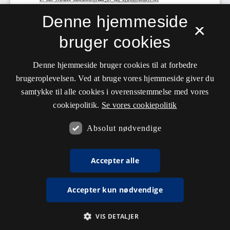
Denne hjemmeside
×
bruger cookies
Denne hjemmeside bruger cookies til at forbedre
brugeroplevelsen. Ved at bruge vores hjemmeside giver du
samtykke til alle cookies i overensstemmelse med vores
cookiepolitik.
Se vores cookiepolitik
Absolut nødvendige
Accepter alle
Accepter kun nødvendige
VIS DETALJER