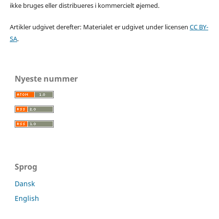
ikke bruges eller distribueres i kommercielt øjemed.
Artikler udgivet derefter: Materialet er udgivet under licensen
CC BY-
SA
.
Nyeste nummer
Sprog
Dansk
English