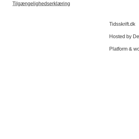
Tilgængelighedserklæring