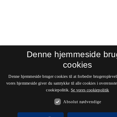
Denne hjemmeside bru
cookies
Denne hjemmeside bruger cookies til at forbedre brugeroplevel
vores hjemmeside giver du samtykke til alle cookies i overenss
cookiepolitik.
Se vores cookiepolitik
Absolut nødvendige