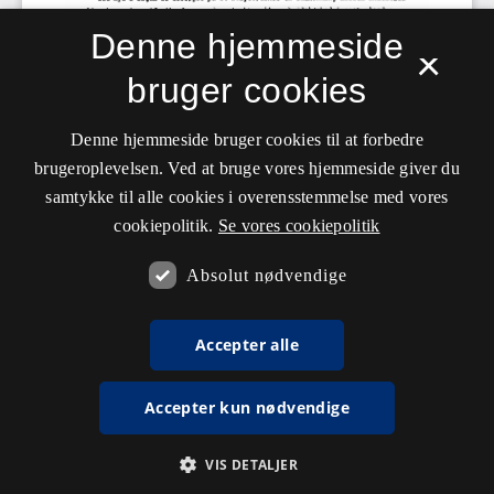
Denne hjemmeside
×
bruger cookies
Denne hjemmeside bruger cookies til at forbedre
brugeroplevelsen. Ved at bruge vores hjemmeside giver du
samtykke til alle cookies i overensstemmelse med vores
cookiepolitik.
Se vores cookiepolitik
Absolut nødvendige
Accepter alle
Accepter kun nødvendige
VIS DETALJER