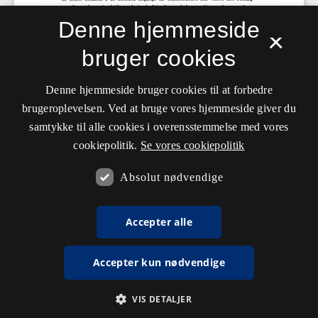
Denne hjemmeside
×
bruger cookies
Denne hjemmeside bruger cookies til at forbedre
brugeroplevelsen. Ved at bruge vores hjemmeside giver du
samtykke til alle cookies i overensstemmelse med vores
cookiepolitik.
Se vores cookiepolitik
Absolut nødvendige
Accepter alle
Accepter kun nødvendige
VIS DETALJER