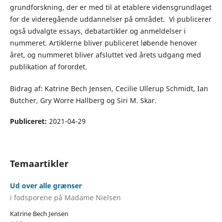
grundforskning, der er med til at etablere vidensgrundlaget
for de videregående uddannelser på området. Vi publicerer
også udvalgte essays, debatartikler og anmeldelser i
nummeret. Artiklerne bliver publiceret løbende henover
året, og nummeret bliver afsluttet ved årets udgang med
publikation af forordet.
Bidrag af: Katrine Bech Jensen, Cecilie Ullerup Schmidt, Ian
Butcher, Gry Worre Hallberg og Siri M. Skar.
Publiceret:
2021-04-29
Temaartikler
Ud over alle grænser
i fodsporene på Madame Nielsen
Katrine Bech Jensen