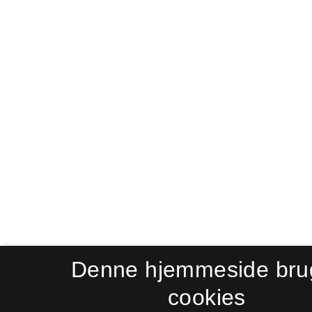
Denne hjemmeside bru
cookies