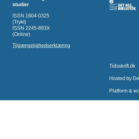
studier
ISSN 1604-0325
(Trykt)
ISSN 2245-893X
(Online)
Tilgængelighedserklæring