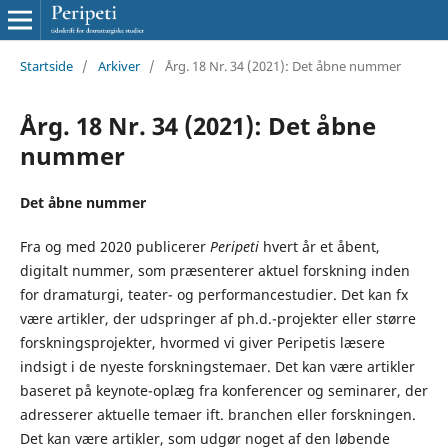
Startside
/
Arkiver
/
Årg. 18 Nr. 34 (2021): Det åbne nummer
Årg. 18 Nr. 34 (2021): Det åbne
nummer
Det åbne nummer
Fra og med 2020 publicerer
Peripeti
hvert år et åbent,
digitalt nummer, som præsenterer aktuel forskning inden
for dramaturgi, teater- og performancestudier. Det kan fx
være artikler, der udspringer af ph.d.-projekter eller større
forskningsprojekter, hvormed vi giver Peripetis læsere
indsigt i de nyeste forskningstemaer. Det kan være artikler
baseret på keynote-oplæg fra konferencer og seminarer, der
adresserer aktuelle temaer ift. branchen eller forskningen.
Det kan være artikler, som udgør noget af den løbende