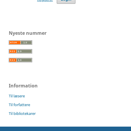
Nyeste nummer
Information
Til læsere
Til forfattere
Til bibliotekarer