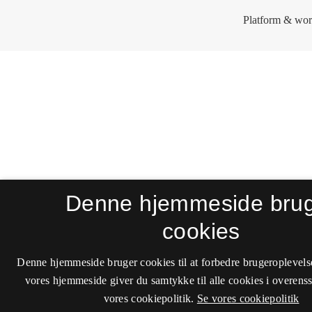
Denne hjemmeside bru
cookies
Denne hjemmeside bruger cookies til at forbedre brugeroplevels
vores hjemmeside giver du samtykke til alle cookies i overen
vores cookiepolitik.
Se vores cookiepolitik