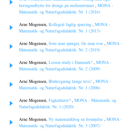
læringsudbytte for drenge på mellemtrinnet
,
MONA -
Matematik- og Naturfagsdidaktik: Nr. 1 (2016)
Arne Mogensen,
Kollegial faglig sparring
,
MONA -
Matematik- og Naturfagsdidaktik: Nr. 1 (2013)
Arne Mogensen,
Som man spørger, får man svar
,
MONA -
Matematik- og Naturfagsdidaktik: Nr. 2 (2019)
Arne Mogensen,
Lesson study i Danmark?
,
MONA -
Matematik- og Naturfagsdidaktik: Nr. 2 (2009)
Arne Mogensen,
Blækregning længe leve!
,
MONA -
Matematik- og Naturfagsdidaktik: Nr. 1 (2006)
Arne Mogensen,
Fagkulturer?
,
MONA - Matematik- og
Naturfagsdidaktik: Nr. 1 (2020)
Arne Mogensen,
Ny matematikbog en fornøjelse
,
MONA -
Matematik- og Naturfagsdidaktik: Nr. 3 (2007)