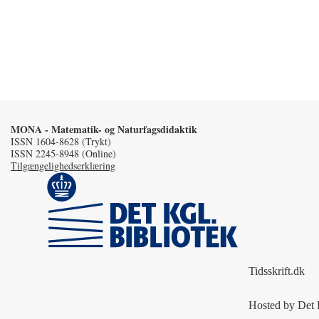
MONA - Matematik- og Naturfagsdidaktik
ISSN 1604-8628 (Trykt)
ISSN 2245-8948 (Online)
Tilgængelighedserklæring