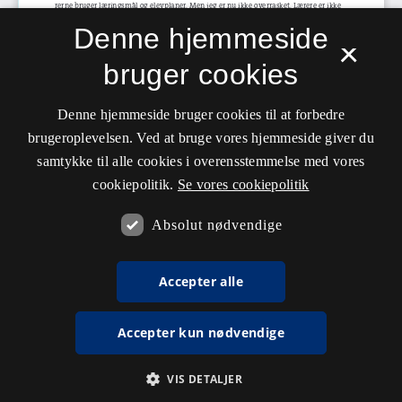
Denne hjemmeside
×
bruger cookies
Denne hjemmeside bruger cookies til at forbedre
brugeroplevelsen. Ved at bruge vores hjemmeside giver du
samtykke til alle cookies i overensstemmelse med vores
cookiepolitik.
Se vores cookiepolitik
Absolut nødvendige
Accepter alle
Accepter kun nødvendige
VIS DETALJER