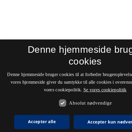
Denne hjemmeside bru
cookies
Denne hjemmeside bruger cookies til at forbedre brugeroplevels
vores hjemmeside giver du samtykke til alle cookies i overen
vores cookiepolitik.
Se vores cookiepolitik
Absolut nødvendige
Accepter alle
Accepter kun nødve