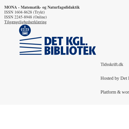
MONA - Matematik- og Naturfagsdidaktik
ISSN 1604-8628 (Trykt)
ISSN 2245-8948 (Online)
Tilgængelighedserklæring