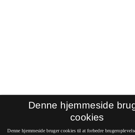
Denne hjemmeside bru
cookies
Denne hjemmeside bruger cookies til at forbedre brugeroplevels