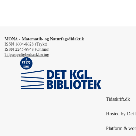
MONA - Matematik- og Naturfagsdidaktik
ISSN 1604-8628 (Trykt)
ISSN 2245-8948 (Online)
Tilgængelighedserklæring