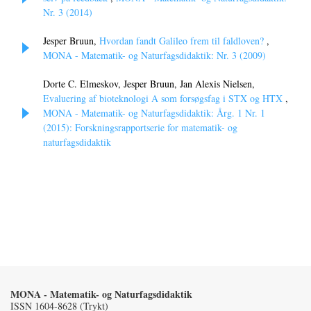
Nr. 3 (2014)
Jesper Bruun,
Hvordan fandt Galileo frem til faldloven?
,
MONA - Matematik- og Naturfagsdidaktik: Nr. 3 (2009)
Dorte C. Elmeskov, Jesper Bruun, Jan Alexis Nielsen,
Evaluering af bioteknologi A som forsøgsfag i STX og HTX
,
MONA - Matematik- og Naturfagsdidaktik: Årg. 1 Nr. 1
(2015): Forskningsrapportserie for matematik- og
naturfagsdidaktik
MONA - Matematik- og Naturfagsdidaktik
ISSN 1604-8628 (Trykt)