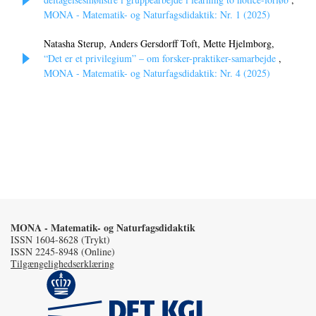
MONA - Matematik- og Naturfagsdidaktik: Nr. 1 (2025)
Natasha Sterup, Anders Gersdorff Toft, Mette Hjelmborg,
“Det er et privilegium” – om forsker-praktiker-samarbejde
,
MONA - Matematik- og Naturfagsdidaktik: Nr. 4 (2025)
MONA - Matematik- og Naturfagsdidaktik
ISSN 1604-8628 (Trykt)
ISSN 2245-8948 (Online)
Tilgængelighedserklæring