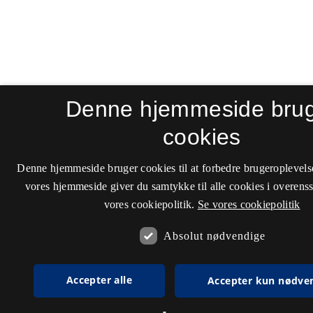
Denne hjemmeside bru
cookies
Denne hjemmeside bruger cookies til at forbedre brugeroplevels
vores hjemmeside giver du samtykke til alle cookies i overen
vores cookiepolitik.
Se vores cookiepolitik
Absolut nødvendige
Accepter alle
Accepter kun nødve