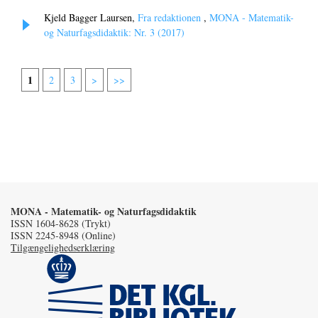
Kjeld Bagger Laursen,
Fra redaktionen
,
MONA - Matematik-
og Naturfagsdidaktik: Nr. 3 (2017)
1
2
3
>
>>
MONA - Matematik- og Naturfagsdidaktik
ISSN 1604-8628 (Trykt)
ISSN 2245-8948 (Online)
Tilgængelighedserklæring