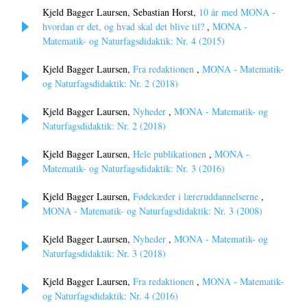
Kjeld Bagger Laursen, Sebastian Horst,
10 år med MONA -
hvordan er det, og hvad skal det blive til?
,
MONA -
Matematik- og Naturfagsdidaktik: Nr. 4 (2015)
Kjeld Bagger Laursen,
Fra redaktionen
,
MONA - Matematik-
og Naturfagsdidaktik: Nr. 2 (2018)
Kjeld Bagger Laursen,
Nyheder
,
MONA - Matematik- og
Naturfagsdidaktik: Nr. 2 (2018)
Kjeld Bagger Laursen,
Hele publikationen
,
MONA -
Matematik- og Naturfagsdidaktik: Nr. 3 (2016)
Kjeld Bagger Laursen,
Fødekæder i læreruddannelserne
,
MONA - Matematik- og Naturfagsdidaktik: Nr. 3 (2008)
Kjeld Bagger Laursen,
Nyheder
,
MONA - Matematik- og
Naturfagsdidaktik: Nr. 3 (2018)
Kjeld Bagger Laursen,
Fra redaktionen
,
MONA - Matematik-
og Naturfagsdidaktik: Nr. 4 (2016)