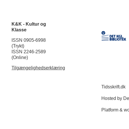
K&K - Kultur og
Klasse
ISSN 0905-6998
(Trykt)
ISSN 2246-2589
(Online)
Tilgængelighedserklæring