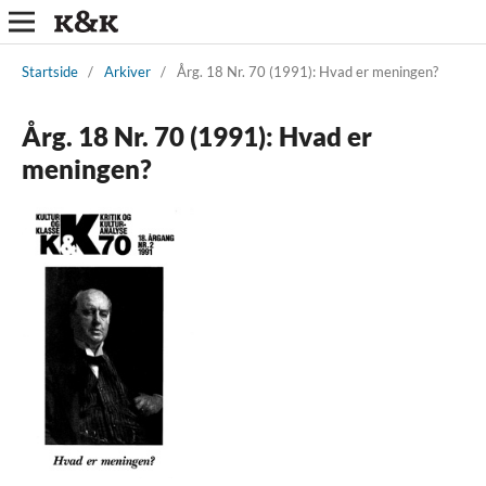
Startside
/
Arkiver
/
Årg. 18 Nr. 70 (1991): Hvad er meningen?
Årg. 18 Nr. 70 (1991): Hvad er
meningen?