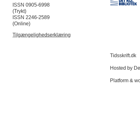
ISSN 0905-6998
(Trykt)
ISSN 2246-2589
(Online)
Tilgængelighedserklæring