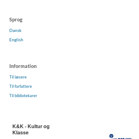
Sprog
Dansk
English
Information
Til læsere
Til forfattere
Til bibliotekarer
K&K - Kultur og
Klasse