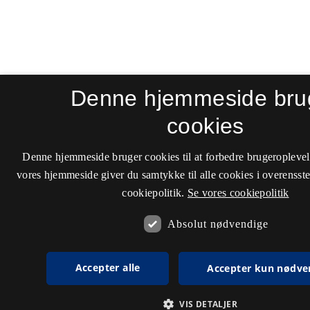
Denne hjemmeside bru
cookies
Denne hjemmeside bruger cookies til at forbedre brugeroplevel
vores hjemmeside giver du samtykke til alle cookies i overenss
cookiepolitik.
Se vores cookiepolitik
Absolut nødvendige
Accepter alle
Accepter kun nødve
VIS DETALJER