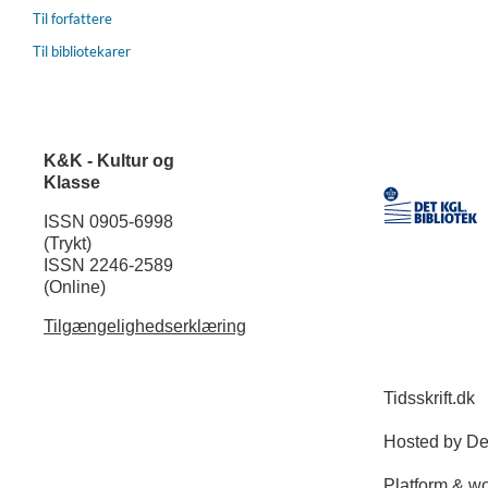
Til forfattere
Til bibliotekarer
K&K - Kultur og
Klasse
ISSN 0905-6998
(Trykt)
ISSN 2246-2589
(Online)
Tilgængelighedserklæring