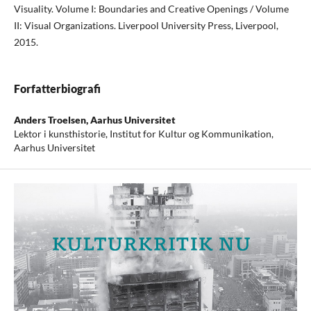
Visuality. Volume I: Boundaries and Creative Openings / Volume
II: Visual Organizations. Liverpool University Press, Liverpool,
2015.
Forfatterbiografi
Anders Troelsen,
Aarhus Universitet
Lektor i kunsthistorie, Institut for Kultur og Kommunikation,
Aarhus Universitet