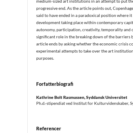
medium-sized art institutions in an attempt to put the
progressive end. As the article points out, Copenhag
said to have ended in a paradoxical position where i
development taking place within contemporary capit
autonomy, participation, creativity, temporality and
significant role in the breaking down of the barriers
article ends by asking whether the economic crisis c
experimental attempts to take over the art institution,
purposes.
Forfatterbiografi
Kathrine Bolt Rasmussen,
Syddansk Universitet
Ph.d.-stipendiat ved Institut for Kulturvidenskaber, 
Referencer