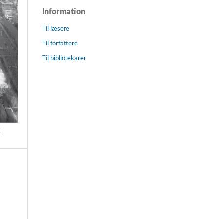
Information
Til læsere
Til forfattere
Til bibliotekarer