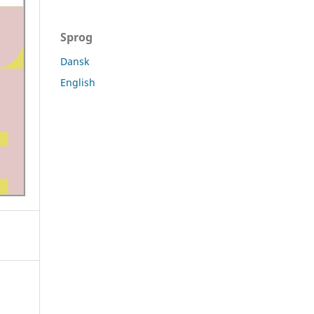
Sprog
Dansk
English