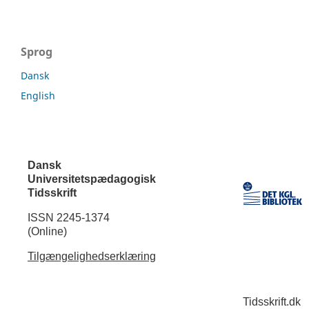
Sprog
Dansk
English
Dansk
Universitetspædagogisk
Tidsskrift
ISSN 2245-1374
(Online)
Tilgængelighedserklæring