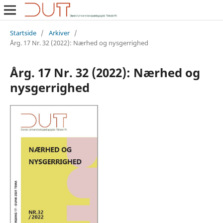
Startside
/
Arkiver
/
Årg. 17 Nr. 32 (2022): Nærhed og nysgerrighed
Årg. 17 Nr. 32 (2022): Nærhed og
nysgerrighed