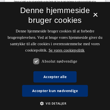
Denne hjemmeside
×
bruger cookies
Denne hjemmeside bruger cookies til at forbedre
brugeroplevelsen. Ved at bruge vores hjemmeside giver du
samtykke til alle cookies i overensstemmelse med vores
cookiepolitik.
Se vores cookiepolitik
Absolut nødvendige
Accepter alle
Accepter kun nødvendige
VIS DETALJER