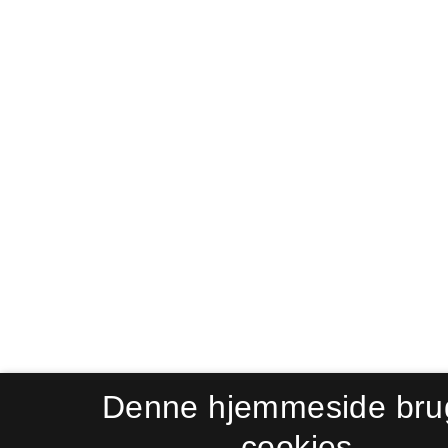
Denne hjemmeside bru
cookies