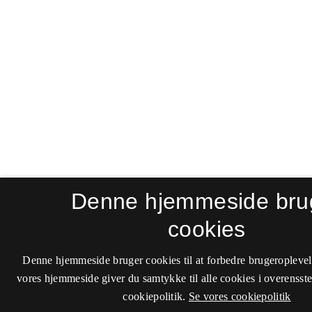
Denne hjemmeside bru
cookies
Denne hjemmeside bruger cookies til at forbedre brugeroplevel
vores hjemmeside giver du samtykke til alle cookies i overenss
cookiepolitik.
Se vores cookiepolitik