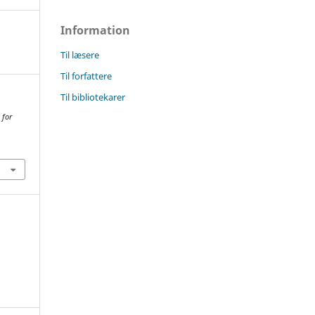
Information
Til læsere
Til forfattere
Til bibliotekarer
 for