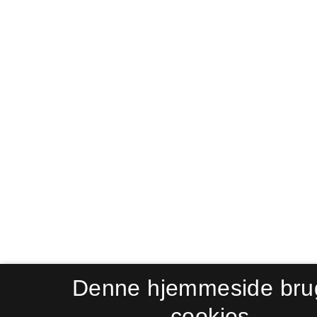
Denne hjemmeside bru
cookies