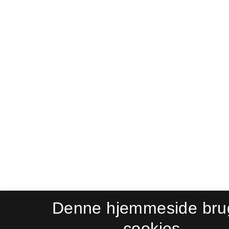
Denne hjemmeside bru
cookies