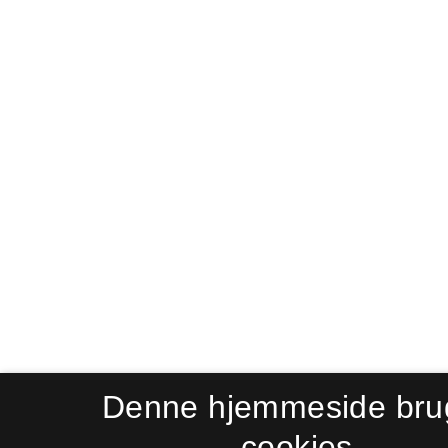
Denne hjemmeside bru
cookies