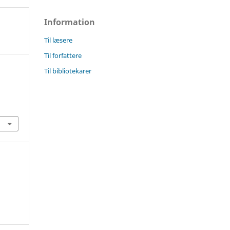
Information
Til læsere
Til forfattere
Til bibliotekarer