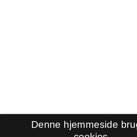
Denne hjemmeside bru
cookies