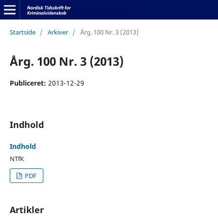
Startside
/
Arkiver
/
Årg. 100 Nr. 3 (2013)
Årg. 100 Nr. 3 (2013)
Publiceret:
2013-12-29
Indhold
Indhold
NTfK
PDF
Artikler