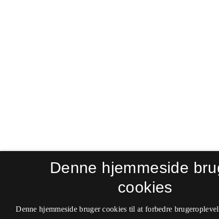
Denne hjemmeside bru
cookies
Denne hjemmeside bruger cookies til at forbedre brugeroplevel