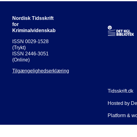
Nordisk Tidsskrift
for
Kriminalvidenskab
ISSN 0029-1528
(Trykt)
ISSN 2446-3051
(Online)
Tilgængelighedserklæring