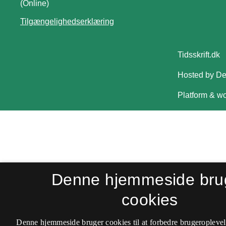
(Online)
Tilgængelighedserklæring
Denne hjemmeside bru
cookies
Denne hjemmeside bruger cookies til at forbedre brugeroplevel