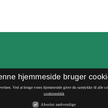
enne hjemmeside bruger cooki
velsen. Ved at bruge vores hjemmeside giver du samtykke til alle c
cookiepolitik
Absolut nødvendige