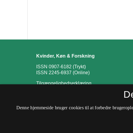
Kvinder, Køn & Forskning
ISSN 0907-6182 (Trykt)
ISSN 2245-6937 (Online)
Tilgængelighedserklæring
D
Denne hjemmeside bruger cookies til at forbedre brugerople