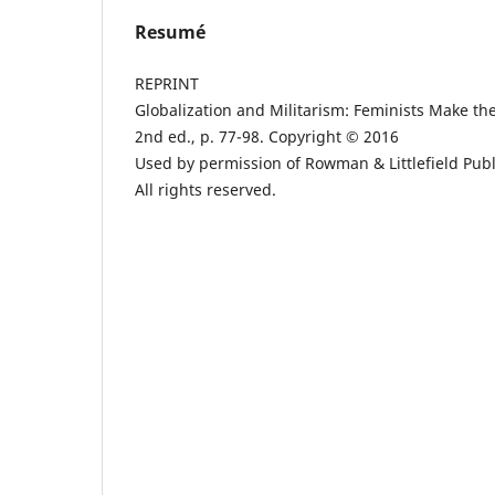
Resumé
REPRINT
Globalization and Militarism: Feminists Make the
2nd ed., p. 77-98. Copyright © 2016
Used by permission of Rowman & Littlefield Pub
All rights reserved.