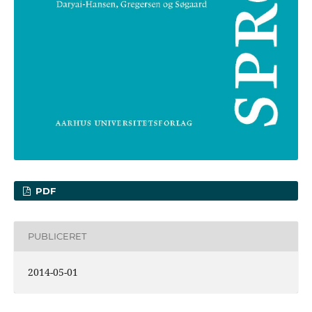
PDF
PUBLICERET
2014-05-01