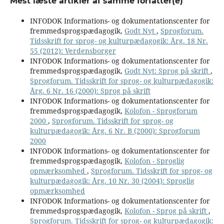
Mest læste artikler af samme forfatter(e)
INFODOK Informations- og dokumentationscenter for
fremmedsprogspædagogik,
Godt Nyt
,
Sprogforum.
Tidsskrift for sprog- og kulturpædagogik: Årg. 18 Nr.
55 (2012): Verdensborger
INFODOK Informations- og dokumentationscenter for
fremmedsprogspædagogik,
Godt Nyt: Sprog på skrift
,
Sprogforum. Tidsskrift for sprog- og kulturpædagogik:
Årg. 6 Nr. 16 (2000): Sprog på skrift
INFODOK Informations- og dokumentationscenter for
fremmedsprogspædagogik,
Kolofon - Sprogforum
2000
,
Sprogforum. Tidsskrift for sprog- og
kulturpædagogik: Årg. 6 Nr. B (2000): Sprogforum
2000
INFODOK Informations- og dokumentationscenter for
fremmedsprogspædagogik,
Kolofon - Sproglig
opmærksomhed
,
Sprogforum. Tidsskrift for sprog- og
kulturpædagogik: Årg. 10 Nr. 30 (2004): Sproglig
opmærksomhed
INFODOK Informations- og dokumentationscenter for
fremmedsprogspædagogik,
Kolofon - Sprog på skrift
,
Sprogforum. Tidsskrift for sprog- og kulturpædagogik: