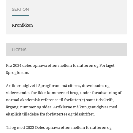
SEKTION
Kronikken
LICENS
Fra 2024 deles ophavsretten mellem forfatteren og Forlaget
Sprogforum.
Artikler udgivet i Sprogforum må citeres, downloades og
videresendes for ikke-kommerciel brug, under forudsætning af
normal akademisk reference til forfatter(e) samt tidsskrift,
årgang, nummer og sider. Artiklerne må kun genudgives med
eksplicit tilladelse fra forfatter(e) og tidsskriftet.
Til og med 2023 Deles ophavsretten mellem forfatteren og