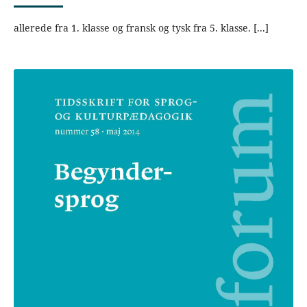
allerede fra 1. klasse og fransk og tysk fra 5. klasse. [...]