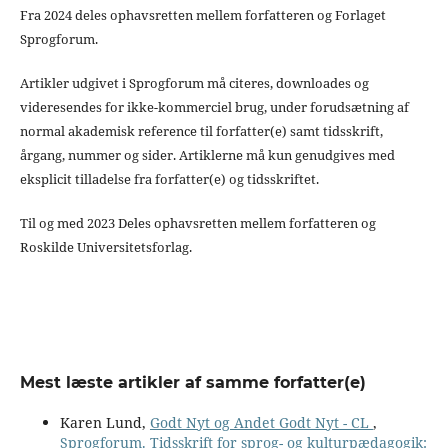
Fra 2024 deles ophavsretten mellem forfatteren og Forlaget
Sprogforum.
Artikler udgivet i Sprogforum må citeres, downloades og
videresendes for ikke-kommerciel brug, under forudsætning af
normal akademisk reference til forfatter(e) samt tidsskrift,
årgang, nummer og sider. Artiklerne må kun genudgives med
eksplicit tilladelse fra forfatter(e) og tidsskriftet.
Til og med 2023 Deles ophavsretten mellem forfatteren og
Roskilde Universitetsforlag.
Mest læste artikler af samme forfatter(e)
Karen Lund,
Godt Nyt og Andet Godt Nyt - CL
,
Sprogforum. Tidsskrift for sprog- og kulturpædagogik: