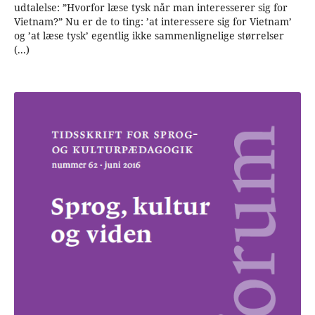
udtalelse: ”Hvorfor læse tysk når man interesserer sig for
Vietnam?” Nu er de to ting: ’at interessere sig for Vietnam’
og ’at læse tysk’ egentlig ikke sammenlignelige størrelser
(...)