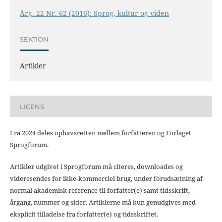
Årg. 22 Nr. 62 (2016): Sprog, kultur og viden
SEKTION
Artikler
LICENS
Fra 2024 deles ophavsretten mellem forfatteren og Forlaget
Sprogforum.
Artikler udgivet i Sprogforum må citeres, downloades og
videresendes for ikke-kommerciel brug, under forudsætning af
normal akademisk reference til forfatter(e) samt tidsskrift,
årgang, nummer og sider. Artiklerne må kun genudgives med
eksplicit tilladelse fra forfatter(e) og tidsskriftet.