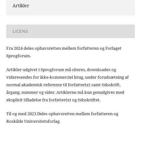
Artikler
LICENS
Fra 2024 deles ophavsretten mellem forfatteren og Forlaget
Sprogforum.
Artikler udgivet i Sprogforum må citeres, downloades og
videresendes for ikke-kommerciel brug, under forudsætning af
normal akademisk reference til forfatter(e) samt tidsskrift,
årgang, nummer og sider. Artiklerne må kun genudgives med
eksplicit tilladelse fra forfatter(e) og tidsskriftet.
Til og med 2023 Deles ophavsretten mellem forfatteren og
Roskilde Universitetsforlag.