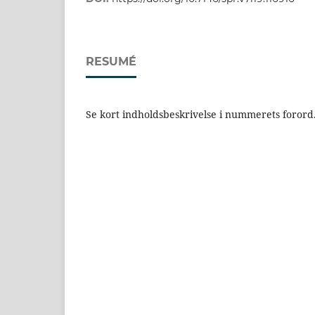
RESUMÉ
Se kort indholdsbeskrivelse i nummerets forord