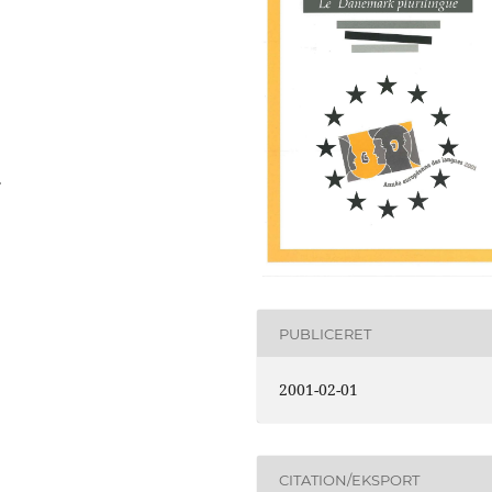
.
PUBLICERET
2001-02-01
CITATION/EKSPORT