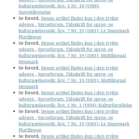
kulturpædagogik: Årg. 4 Nr. 10 (1998):
Sprogtilegnelse
Se forord,
Denne artikel findes kun i den trykte
udgave
,
Sprogforum. Tidsskrift for sprog- og
kulturpædagogik: Årg. 7 Nr. 19 (2001): Le Danemark
Plurilingue
Se forord,
Denne artikel findes kun i den trykte
udgave
,
Sprogforum. Tidsskrift for sprog- og
kulturpædagogik: Årg. 7 Nr. 19 (2001): Multilingual
Denmark
Se forord,
Denne artikel findes kun i den trykte
udgave
,
Sprogforum. Tidsskrift for sprog- og
kulturpædagogik: Årg. 7 Nr. 19 (2001): Multilingual
Denmark
Se forord,
Denne artikel findes kun i den trykte
udgave
,
Sprogforum. Tidsskrift for sprog- og
kulturpædagogik: Årg. 1 Nr. 1 (1994): Kulturforståelse
Se forord,
Denne artikel findes kun i den trykte
udgave
,
Sprogforum. Tidsskrift for sprog- og
kulturpædagogik: Årg. 7 Nr. 19 (2001): Le Danemark
Plurilingue
Se forord,
Denne artikel findes kun i den trykte