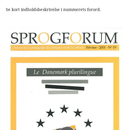
Se kort indholdsbeskrivelse i nummerets forord.