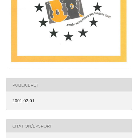
PUBLICERET
2001-02-01
CITATION/EKSPORT