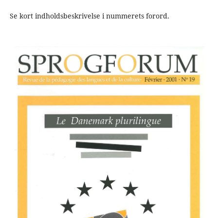
Se kort indholdsbeskrivelse i nummerets forord.