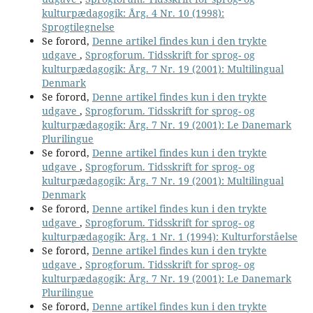
kulturpædagogik: Årg. 4 Nr. 10 (1998):
Sprogtilegnelse
Se forord,
Denne artikel findes kun i den trykte
udgave
,
Sprogforum. Tidsskrift for sprog- og
kulturpædagogik: Årg. 7 Nr. 19 (2001): Multilingual
Denmark
Se forord,
Denne artikel findes kun i den trykte
udgave
,
Sprogforum. Tidsskrift for sprog- og
kulturpædagogik: Årg. 7 Nr. 19 (2001): Le Danemark
Plurilingue
Se forord,
Denne artikel findes kun i den trykte
udgave
,
Sprogforum. Tidsskrift for sprog- og
kulturpædagogik: Årg. 7 Nr. 19 (2001): Multilingual
Denmark
Se forord,
Denne artikel findes kun i den trykte
udgave
,
Sprogforum. Tidsskrift for sprog- og
kulturpædagogik: Årg. 1 Nr. 1 (1994): Kulturforståelse
Se forord,
Denne artikel findes kun i den trykte
udgave
,
Sprogforum. Tidsskrift for sprog- og
kulturpædagogik: Årg. 7 Nr. 19 (2001): Le Danemark
Plurilingue
Se forord,
Denne artikel findes kun i den trykte