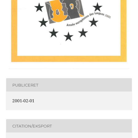
PUBLICERET
2001-02-01
CITATION/EKSPORT