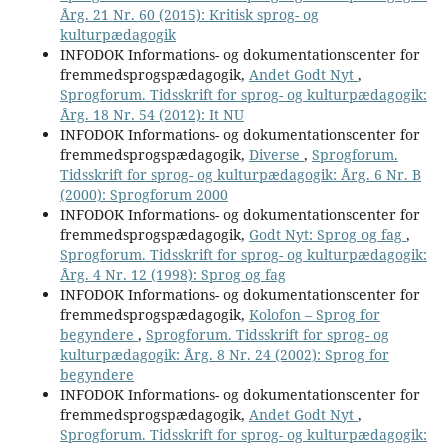
Årg. 21 Nr. 60 (2015): Kritisk sprog- og
kulturpædagogik
INFODOK Informations- og dokumentationscenter for
fremmedsprogspædagogik,
Andet Godt Nyt
,
Sprogforum. Tidsskrift for sprog- og kulturpædagogik:
Årg. 18 Nr. 54 (2012): It NU
INFODOK Informations- og dokumentationscenter for
fremmedsprogspædagogik,
Diverse
,
Sprogforum.
Tidsskrift for sprog- og kulturpædagogik: Årg. 6 Nr. B
(2000): Sprogforum 2000
INFODOK Informations- og dokumentationscenter for
fremmedsprogspædagogik,
Godt Nyt: Sprog og fag
,
Sprogforum. Tidsskrift for sprog- og kulturpædagogik:
Årg. 4 Nr. 12 (1998): Sprog og fag
INFODOK Informations- og dokumentationscenter for
fremmedsprogspædagogik,
Kolofon – Sprog for
begyndere
,
Sprogforum. Tidsskrift for sprog- og
kulturpædagogik: Årg. 8 Nr. 24 (2002): Sprog for
begyndere
INFODOK Informations- og dokumentationscenter for
fremmedsprogspædagogik,
Andet Godt Nyt
,
Sprogforum. Tidsskrift for sprog- og kulturpædagogik: