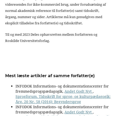
videresendes for ikke-kommerciel brug, under forudsætning af
normal akademisk reference til forfatter(e) samt tidsskrift,
årgang, nummer og sider. Artiklerne må kun genudgives med
eksplicit tilladelse fra forfatter(e) og tidsskriftet.
Til og med 2023 Deles ophavsretten mellem forfatteren og
Roskilde Universitetsforlag.
Mest læste artikler af samme forfatter(e)
INFODOK Informations- og dokumentationscenter for
fremmedsprogspædagogik,
Andet Godt Nyt
,
Sprogforum. Tidsskrift for sprog- og kulturpædagogik:
Årg. 20 Nr. 58 (2014): Begyndersprog
INFODOK Informations- og dokumentationscenter for
fremmedsprogspædagogik,
Andet Godt Nyt
,