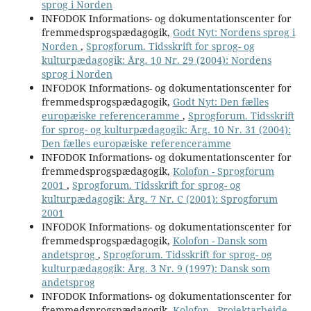
sprog i Norden
INFODOK Informations- og dokumentationscenter for
fremmedsprogspædagogik,
Godt Nyt: Nordens sprog i
Norden
,
Sprogforum. Tidsskrift for sprog- og
kulturpædagogik: Årg. 10 Nr. 29 (2004): Nordens
sprog i Norden
INFODOK Informations- og dokumentationscenter for
fremmedsprogspædagogik,
Godt Nyt: Den fælles
europæiske referenceramme
,
Sprogforum. Tidsskrift
for sprog- og kulturpædagogik: Årg. 10 Nr. 31 (2004):
Den fælles europæiske referenceramme
INFODOK Informations- og dokumentationscenter for
fremmedsprogspædagogik,
Kolofon - Sprogforum
2001
,
Sprogforum. Tidsskrift for sprog- og
kulturpædagogik: Årg. 7 Nr. C (2001): Sprogforum
2001
INFODOK Informations- og dokumentationscenter for
fremmedsprogspædagogik,
Kolofon - Dansk som
andetsprog
,
Sprogforum. Tidsskrift for sprog- og
kulturpædagogik: Årg. 3 Nr. 9 (1997): Dansk som
andetsprog
INFODOK Informations- og dokumentationscenter for
fremmedsprogspædagogik,
Kolofon - Projektarbejde
,