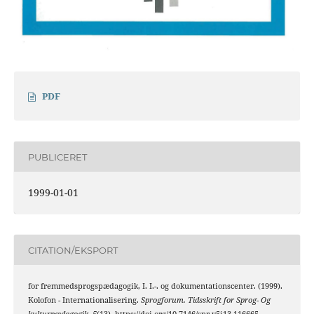
PDF
PUBLICERET
1999-01-01
CITATION/EKSPORT
for fremmedsprogspædagogik, I. I.-. og dokumentationscenter. (1999).
Kolofon - Internationalisering.
Sprogforum. Tidsskrift for Sprog- Og