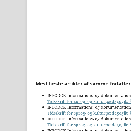
Mest læste artikler af samme forfatter
INFODOK Informations- og dokumentatio
Tidsskrift for sprog- og kulturpædagogik: 
INFODOK Informations- og dokumentatio
Tidsskrift for sprog- og kulturpædagogik:
INFODOK Informations- og dokumentatio
Tidsskrift for sprog- og kulturpædagogik: Å
INFODOK Informations- og dokumentatio