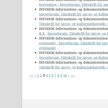
begyndere
,
Sprogforum. Tidsskrift for sp
INFODOK Informations- og dokumentatio
Sprogforum. Tidsskrift for sprog- og kultu
INFODOK Informations- og dokumentatio
Tidsskrift for sprog- og kulturpædagogik: Å
INFODOK Informations- og dokumentatio
& it
,
Sprogforum. Tidsskrift for sprog- og 
INFODOK Informations- og dokumentatio
gymnasiet
,
Sprogforum. Tidsskrift for sp
gymnasiet
INFODOK Informations- og dokumentatio
Sprogforum. Tidsskrift for sprog- og kultu
INFODOK Informations- og dokumentatio
Tidsskrift for sprog- og kulturpædagogik: 
<<
<
1
2
3
4
5
6
7
8
9
10
>
>>