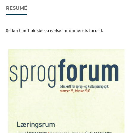
RESUMÉ
Se kort indholdsbeskrivelse i nummerets forord.