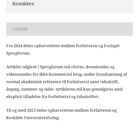
Kronikken
LICENS
Fra 2024 deles ophavsretten mellem forfatteren og Forlaget
Sprogforum.
Artikler udgivet i Sprogforum må citeres, downloades og
videresendes for ikke-kommerciel brug, under forudsætning af
normal akademisk reference til forfatter(e) samt tidsskrift,
årgang, nummer og sider. Artiklerne må kun genudgives med
eksplicit tilladelse fra forfatter(e) og tidsskriftet.
Til og med 2023 Deles ophavsretten mellem forfatteren og
Roskilde Universitetsforlag.