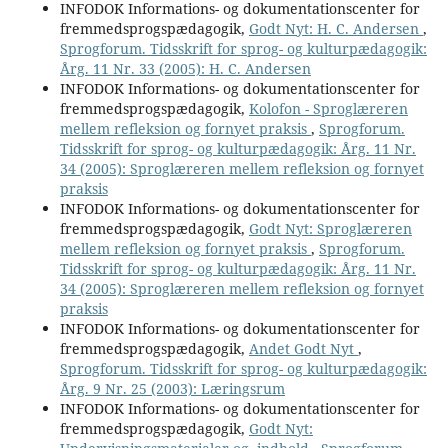
INFODOK Informations- og dokumentationscenter for
fremmedsprogspædagogik,
Godt Nyt: H. C. Andersen
,
Sprogforum. Tidsskrift for sprog- og kulturpædagogik:
Årg. 11 Nr. 33 (2005): H. C. Andersen
INFODOK Informations- og dokumentationscenter for
fremmedsprogspædagogik,
Kolofon - Sproglæreren
mellem refleksion og fornyet praksis
,
Sprogforum.
Tidsskrift for sprog- og kulturpædagogik: Årg. 11 Nr.
34 (2005): Sproglæreren mellem refleksion og fornyet
praksis
INFODOK Informations- og dokumentationscenter for
fremmedsprogspædagogik,
Godt Nyt: Sproglæreren
mellem refleksion og fornyet praksis
,
Sprogforum.
Tidsskrift for sprog- og kulturpædagogik: Årg. 11 Nr.
34 (2005): Sproglæreren mellem refleksion og fornyet
praksis
INFODOK Informations- og dokumentationscenter for
fremmedsprogspædagogik,
Andet Godt Nyt
,
Sprogforum. Tidsskrift for sprog- og kulturpædagogik:
Årg. 9 Nr. 25 (2003): Læringsrum
INFODOK Informations- og dokumentationscenter for
fremmedsprogspædagogik,
Godt Nyt: